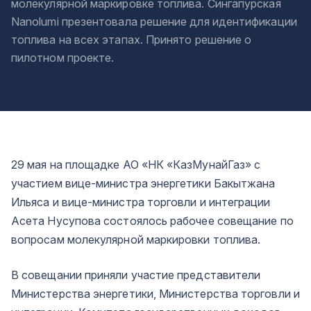
молекулярной маркировке топлива. Сингапурская
Nanolumi презентовала решение для идентификации
топлива на всех этапах. Принято решение о
пилотном проекте.
29 мая на площадке АО «НК «КазМунайГаз» с
участием вице-министра энергетики Бакытжана
Ильяса и вице-министра торговли и интеграции
Асета Нусупова состоялось рабочее совещание по
вопросам молекулярной маркировки топлива.
В совещании приняли участие представители
Министерства энергетики, Министерства торговли и