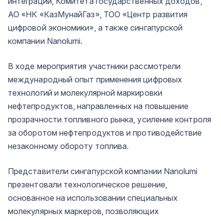
интеграции, Комитета государственных доходов,
АО «НК «КазМунайГаз», ТОО «Центр развития
цифровой экономики», а также сингапурской
компании Nanolumi.
В ходе мероприятия участники рассмотрели
международный опыт применения цифровых
технологий и молекулярной маркировки
нефтепродуктов, направленных на повышение
прозрачности топливного рынка, усиление контроля
за оборотом нефтепродуктов и противодействие
незаконному обороту топлива.
Представители сингапурской компании Nanolumi
презентовали технологическое решение,
основанное на использовании специальных
молекулярных маркеров, позволяющих