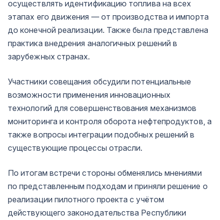
осуществлять идентификацию топлива на всех
этапах его движения — от производства и импорта
до конечной реализации. Также была представлена
практика внедрения аналогичных решений в
зарубежных странах.
Участники совещания обсудили потенциальные
возможности применения инновационных
технологий для совершенствования механизмов
мониторинга и контроля оборота нефтепродуктов, а
также вопросы интеграции подобных решений в
существующие процессы отрасли.
По итогам встречи стороны обменялись мнениями
по представленным подходам и приняли решение о
реализации пилотного проекта с учётом
действующего законодательства Республики