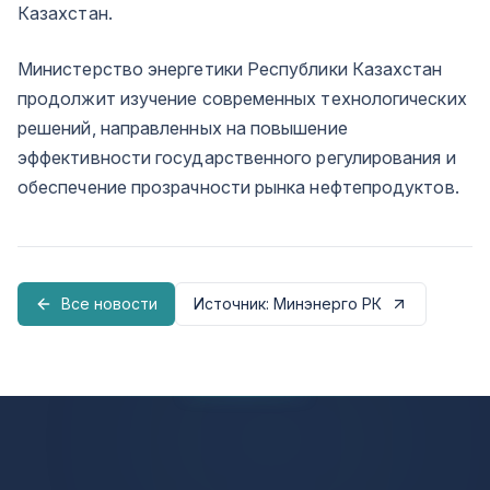
Казахстан.
Министерство энергетики Республики Казахстан
продолжит изучение современных технологических
решений, направленных на повышение
эффективности государственного регулирования и
обеспечение прозрачности рынка нефтепродуктов.
Все новости
Источник
: Минэнерго РК